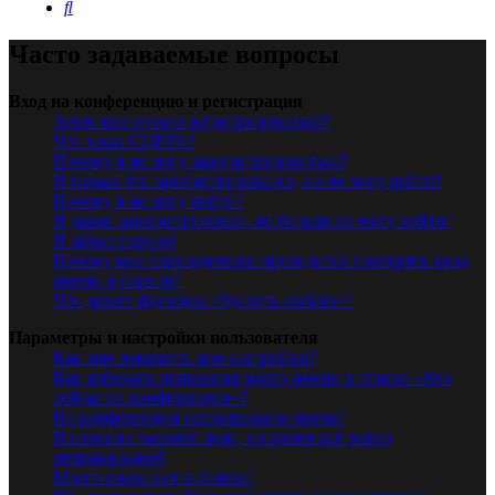
Поиск
Часто задаваемые вопросы
Вход на конференцию и регистрация
Зачем мне нужно регистрироваться?
Что такое COPPA?
Почему я не могу зарегистрироваться?
Я только что зарегистрировался, но не могу войти!
Почему я не могу войти?
Я давно зарегистрирован, но больше не могу войти!
Я забыл пароль!
Почему мне периодически приходится повторять ввод
имени и пароля?
Что делает функция «Удалить cookies»?
Параметры и настройки пользователя
Как мне изменить мои настройки?
Как избежать появления моего имени в списке «Кто
сейчас на конференции»?
На конференции неправильное время!
Я изменил часовой пояс, но время всё равно
неправильное!
Моего языка нет в списке!