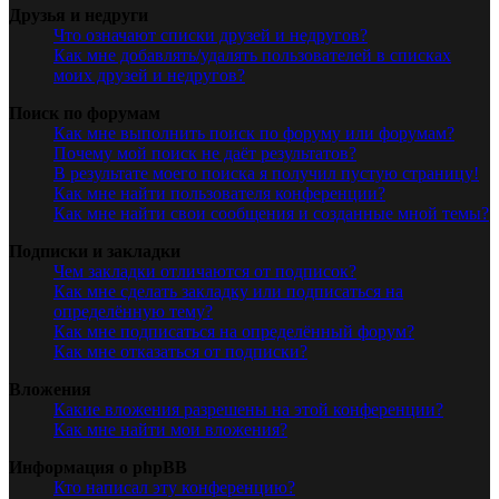
Друзья и недруги
Что означают списки друзей и недругов?
Как мне добавлять/удалять пользователей в списках
моих друзей и недругов?
Поиск по форумам
Как мне выполнить поиск по форуму или форумам?
Почему мой поиск не даёт результатов?
В результате моего поиска я получил пустую страницу!
Как мне найти пользователя конференции?
Как мне найти свои сообщения и созданные мной темы?
Подписки и закладки
Чем закладки отличаются от подписок?
Как мне сделать закладку или подписаться на
определённую тему?
Как мне подписаться на определённый форум?
Как мне отказаться от подписки?
Вложения
Какие вложения разрешены на этой конференции?
Как мне найти мои вложения?
Информация о phpBB
Кто написал эту конференцию?