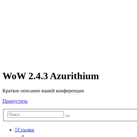
WoW 2.4.3 Azurithium
Краткое описание вашей конференции
Пропустить
Ссылки